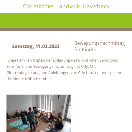
Christliches
Landvolk
Havixbeck
Bewegungsnachmittag
Samstag, 11.02.2023
für Kinder
Junge Familien folgten der Einladung des Christlichen Landvolks
zum Tanz- und Bewegungsnachmittag mit Cilly. Mit
Gitarrenbegleitung und Anleitungen von Cilly tanzten und spielten
die Kinder fröhlich umher.