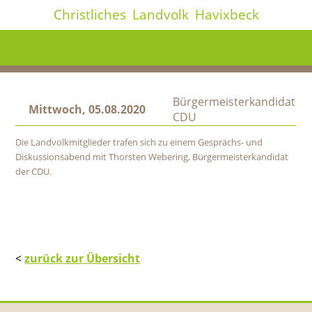
Christliches
Landvolk
Havixbeck
Bürgermeisterkandidat
Mittwoch, 05.08.2020
CDU
Die Landvolkmitglieder trafen sich zu einem Gesprächs- und
Diskussionsabend mit Thorsten Webering, Bürgermeisterkandidat
der CDU.
<
zurück zur Übersicht