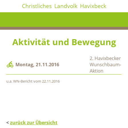
Christliches
Landvolk
Havixbeck
Aktivität und Bewegung
2. Havixbecker
Montag, 21.11.2016
Wunschbaum-
Aktion
u.a. WN-Bericht vom 22.11.2016
<
zurück zur Übersicht